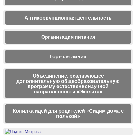
Антикоррупционная деятельность
Организация питания
Горячая линия
Объединение, реализующее
дополнительную общеобразовательную
программу естественнонаучной
направленности «Эколята»
Копилка идей для родителей «Сидим дома с
пользой»