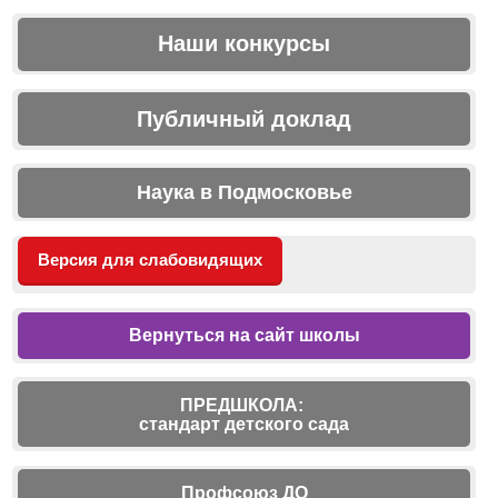
Наши конкурсы
Публичный доклад
Наука в Подмосковье
Версия для слабовидящих
Вернуться на сайт школы
ПРЕДШКОЛА:
стандарт детского сада
Профсоюз ДО