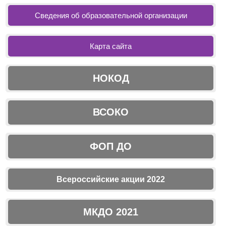
Сведения об образовательной организации
Карта сайта
НОКОД
ВСОКО
ФОП ДО
Всероссийские акции 2022
МКДО 2021