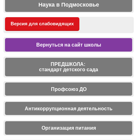
Наука в Подмосковье
Версия для слабовидящих
Вернуться на сайт школы
ПРЕДШКОЛА:
стандарт детского сада
Профсоюз ДО
Антикоррупционная деятельность
Организация питания