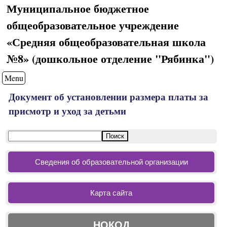
Муниципальное бюджетное
общеобразовательное учреждение
«Средняя общеобразовательная школа
№8» (дошкольное отделение "Рябинка")
Menu
Документ об установлении размера платы за
присмотр и уход за детьми
Сведения об образовательной организации
Карта сайта
НОКОД