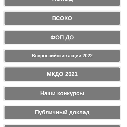
ВСОКО
ФОП ДО
Всероссийские акции 2022
МКДО 2021
Наши конкурсы
Публичный доклад