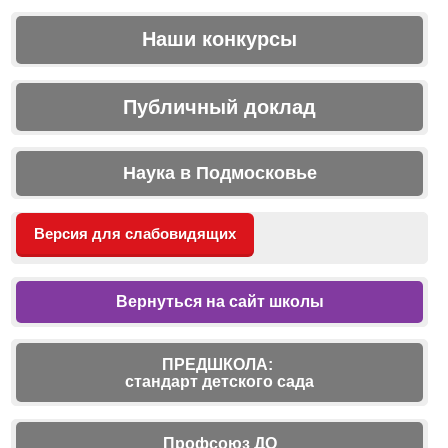
Наши конкурсы
Публичный доклад
Наука в Подмосковье
Версия для слабовидящих
Вернуться на сайт школы
ПРЕДШКОЛА:
стандарт детского сада
Профсоюз ДО