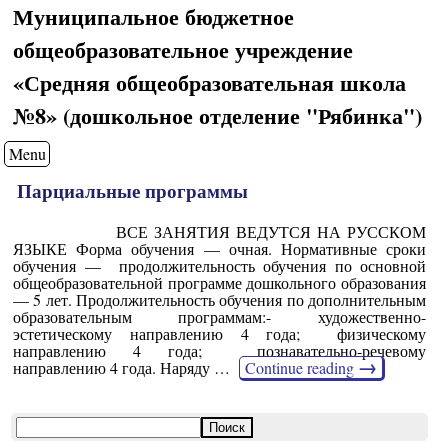
Муниципальное бюджетное
общеобразовательное учреждение
«Средняя общеобразовательная школа
№8» (дошкольное отделение "Рябинка")
Menu
Парциальные программы
ВСЕ ЗАНЯТИЯ ВЕДУТСЯ НА РУССКОМ
ЯЗЫКЕ Форма обучения — очная. Нормативные сроки
обучения — продолжительность обучения по основной
общеобразовательной программе дошкольного образования
— 5 лет. Продолжительность обучения по дополнительным
образовательным программам:- художественно-
эстетическому направлению 4 года; физическому
направлению 4 года; познавательно-речевому
→
направлению 4 года. Наряду …
Continue reading