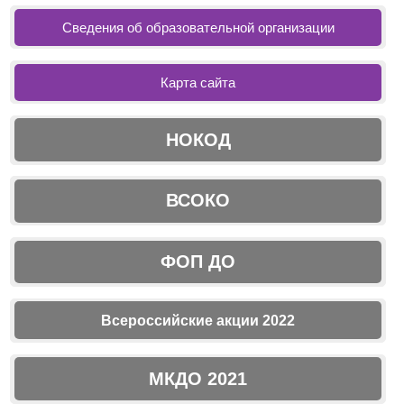
Сведения об образовательной организации
Карта сайта
НОКОД
ВСОКО
ФОП ДО
Всероссийские акции 2022
МКДО 2021