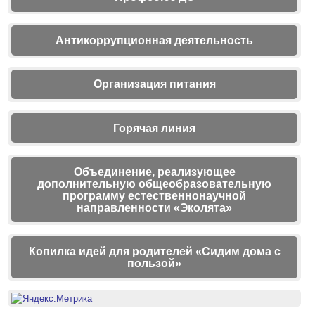
Антикоррупционная деятельность
Организация питания
Горячая линия
Объединение, реализующее
дополнительную общеобразовательную
программу естественнонаучной
направленности «Эколята»
Копилка идей для родителей «Сидим дома с
пользой»