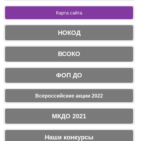
Карта сайта
НОКОД
ВСОКО
ФОП ДО
Всероссийские акции 2022
МКДО 2021
Наши конкурсы