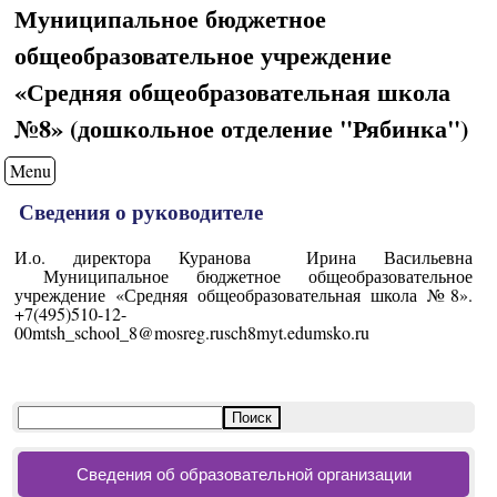
Муниципальное бюджетное
общеобразовательное учреждение
«Средняя общеобразовательная школа
№8» (дошкольное отделение "Рябинка")
Menu
Сведения о руководителе
И.о. директора Куранова Ирина Васильевна
Муниципальное бюджетное общеобразовательное
учреждение «Средняя общеобразовательная школа №8».
+7(495)510-12-
00mtsh_school_8@mosreg.rusch8myt.edumsko.ru
Сведения об образовательной организации