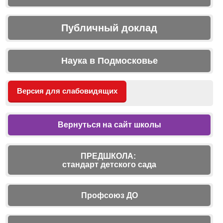
Публичный доклад
Наука в Подмосковье
Версия для слабовидящих
Вернуться на сайт школы
ПРЕДШКОЛА:
стандарт детского сада
Профсоюз ДО