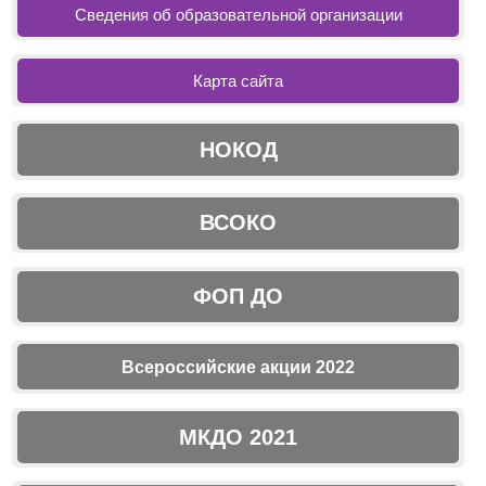
Сведения об образовательной организации
Карта сайта
НОКОД
ВСОКО
ФОП ДО
Всероссийские акции 2022
МКДО 2021