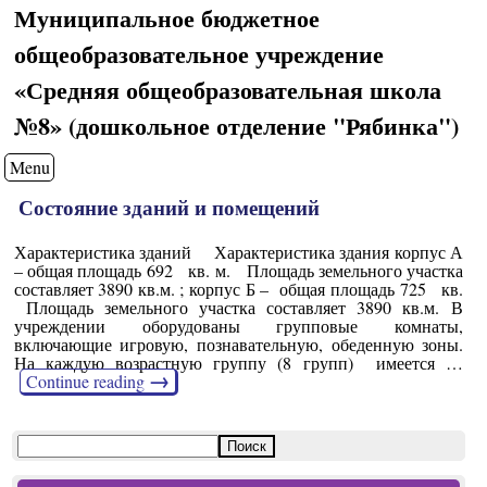
Муниципальное бюджетное
общеобразовательное учреждение
«Средняя общеобразовательная школа
№8» (дошкольное отделение "Рябинка")
Menu
Состояние зданий и помещений
Характеристика зданий Характеристика здания корпус А
– общая площадь 692 кв. м. Площадь земельного участка
составляет 3890 кв.м. ; корпус Б – общая площадь 725 кв.
Площадь земельного участка составляет 3890 кв.м. В
учреждении оборудованы групповые комнаты,
включающие игровую, познавательную, обеденную зоны.
На каждую возрастную группу (8 групп) имеется …
→
Continue reading