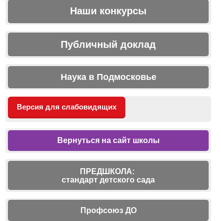
Наши конкурсы
Публичный доклад
Наука в Подмосковье
Версия для слабовидящих
Вернуться на сайт школы
ПРЕДШКОЛА:
стандарт детского сада
Профсоюз ДО