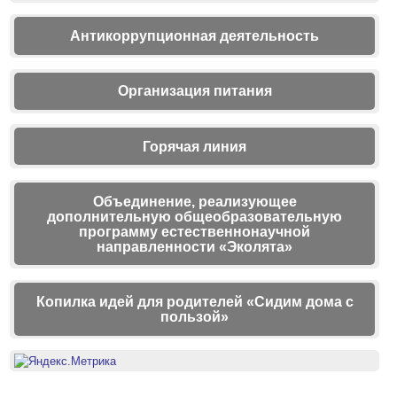
Антикоррупционная деятельность
Организация питания
Горячая линия
Объединение, реализующее
дополнительную общеобразовательную
программу естественнонаучной
направленности «Эколята»
Копилка идей для родителей «Сидим дома с
пользой»