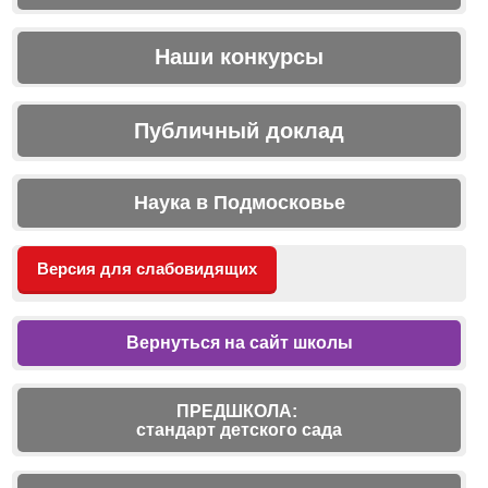
Наши конкурсы
Публичный доклад
Наука в Подмосковье
Версия для слабовидящих
Вернуться на сайт школы
ПРЕДШКОЛА:
стандарт детского сада