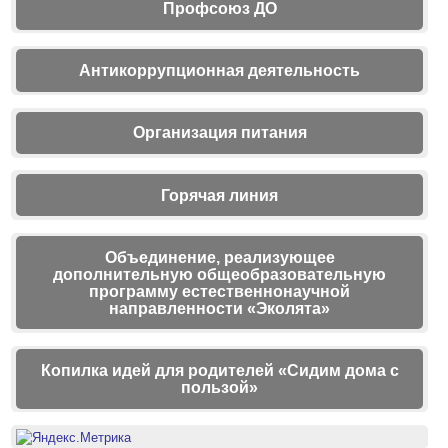
Профсоюз ДО
Антикоррупционная деятельность
Организация питания
Горячая линия
Объединение, реализующее
дополнительную общеобразовательную
программу естественнонаучной
направленности «Эколята»
Копилка идей для родителей «Сидим дома с
пользой»