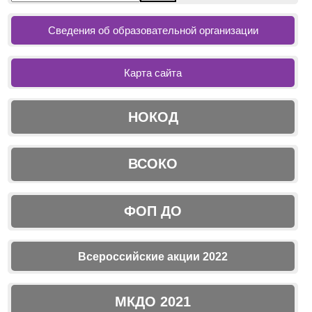
Сведения об образовательной организации
Карта сайта
НОКОД
ВСОКО
ФОП ДО
Всероссийские акции 2022
МКДО 2021