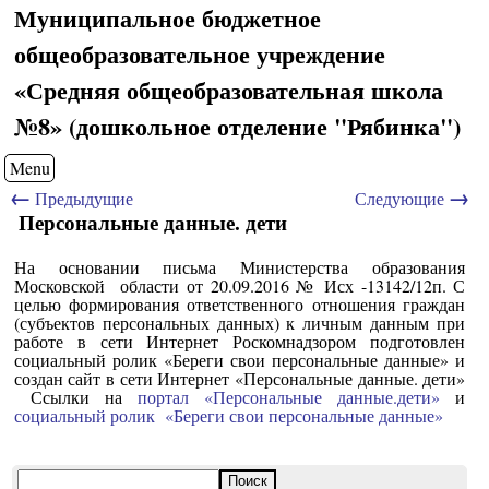
Муниципальное бюджетное
общеобразовательное учреждение
«Средняя общеобразовательная школа
№8» (дошкольное отделение "Рябинка")
Menu
←
→
Предыдущие
Следующие
Персональные данные. дети
На основании письма Министерства образования
Московской области от 20.09.2016 № Исх -13142/12п. С
целью формирования ответственного отношения граждан
(субъектов персональных данных) к личным данным при
работе в сети Интернет Роскомнадзором подготовлен
социальный ролик «Береги свои персональные данные» и
создан сайт в сети Интернет «Персональные данные. дети»
Ссылки на
портал «Персональные данные.дети»
и
социальный ролик «Береги свои персональные данные»