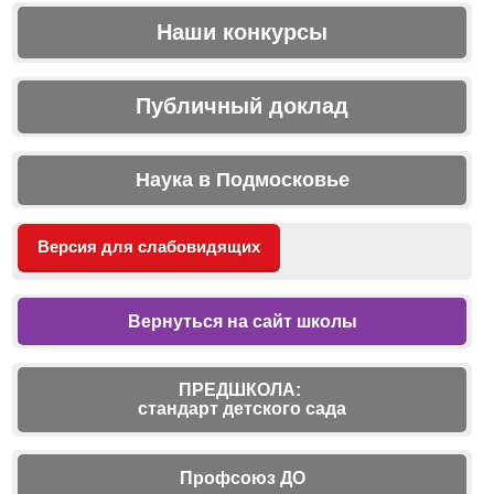
Наши конкурсы
Публичный доклад
Наука в Подмосковье
Версия для слабовидящих
Вернуться на сайт школы
ПРЕДШКОЛА:
стандарт детского сада
Профсоюз ДО