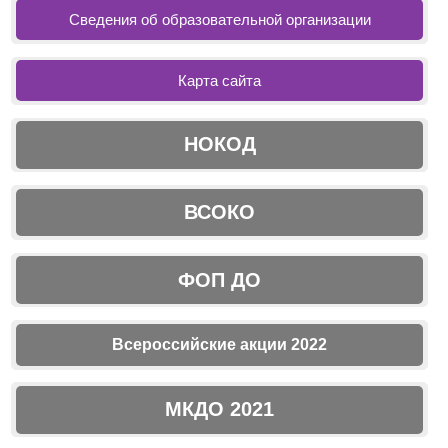
Сведения об образовательной организации
Карта сайта
НОКОД
ВСОКО
ФОП ДО
Всероссийские акции 2022
МКДО 2021