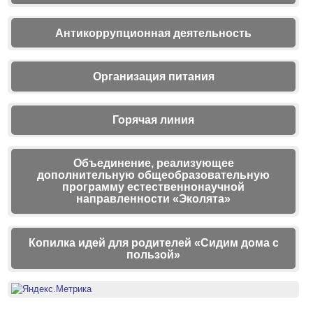
Антикоррупционная деятельность
Организация питания
Горячая линия
Объединение, реализующее
дополнительную общеобразовательную
программу естественнонаучной
направленности «Эколята»
Копилка идей для родителей «Сидим дома с
пользой»