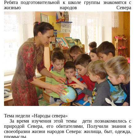
Ребята подготовительной к школе группы знакомятся с
жизнью народов Севера
Тема недели «Народы севера»
За время изучения этой темы дети познакомились с
природой Севера, его обитателями, Получили знания о
своеобразии жизни народов Севера: жилища, быт, одежда,
промыслы.