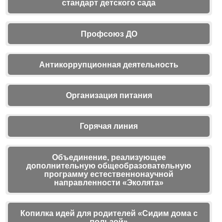
стандарт детского сада
Профсоюз ДО
Антикоррупционная деятельность
Организация питания
Горячая линия
Объединение, реализующее
дополнительную общеобразовательную
программу естественнонаучной
направленности «Эколята»
Копилка идей для родителей «Сидим дома с
пользой»