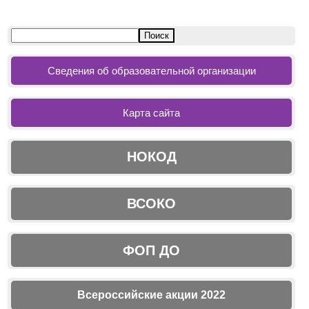
Сведения об образовательной организации
Карта сайта
НОКОД
ВСОКО
ФОП ДО
Всероссийские акции 2022