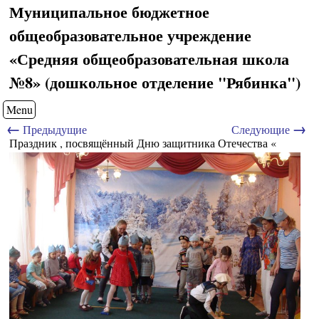
Муниципальное бюджетное
общеобразовательное учреждение
«Средняя общеобразовательная школа
№8» (дошкольное отделение "Рябинка")
Menu
←
→
Предыдущие
Следующие
Праздник , посвящённый Дню защитника Отечества «