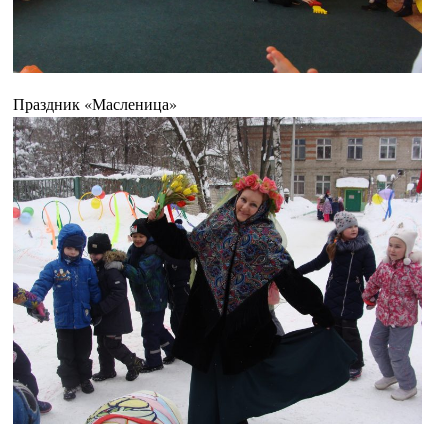
Праздник «Масленица»