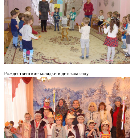
Рождественские колядки в детском саду