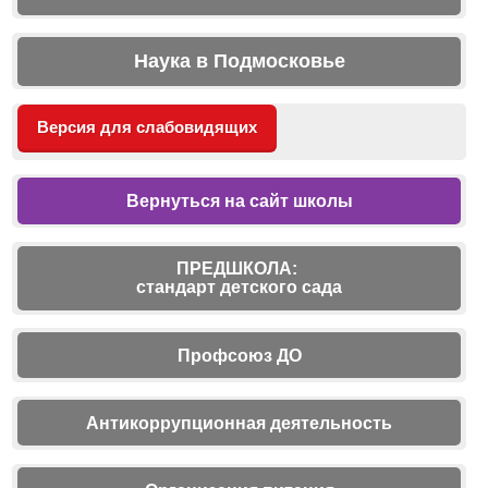
Наука в Подмосковье
Версия для слабовидящих
Вернуться на сайт школы
ПРЕДШКОЛА:
стандарт детского сада
Профсоюз ДО
Антикоррупционная деятельность