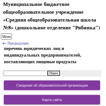
Муниципальное бюджетное
общеобразовательное учреждение
«Средняя общеобразовательная школа
№8» (дошкольное отделение "Рябинка")
Menu
←
Предыдущие
перечень юридических лиц и
индивидуальных предпринимателей,
поставляющих пищевые продукты
Сведения об образовательной организации
Карта сайта