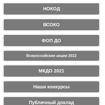
НОКОД
ВСОКО
ФОП ДО
Всероссийские акции 2022
МКДО 2021
Наши конкурсы
Публичный доклад