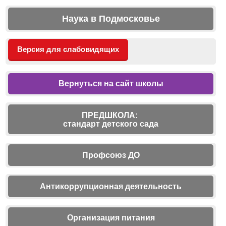
Наука в Подмосковье
Версия для слабовидящих
Вернуться на сайт школы
ПРЕДШКОЛА:
стандарт детского сада
Профсоюз ДО
Антикоррупционная деятельность
Организация питания