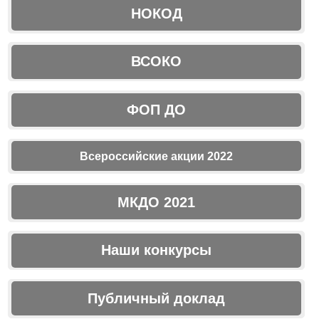
НОКОД
ВСОКО
ФОП ДО
Всероссийские акции 2022
МКДО 2021
Наши конкурсы
Публичный доклад