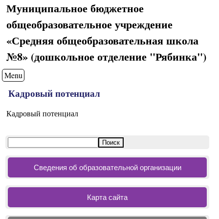
Муниципальное бюджетное
общеобразовательное учреждение
«Средняя общеобразовательная школа
№8» (дошкольное отделение "Рябинка")
Menu
Кадровый потенциал
Кадровый потенциал
Сведения об образовательной организации
Карта сайта