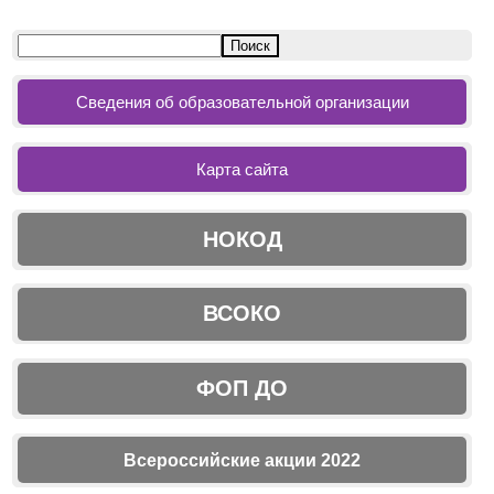
Сведения об образовательной организации
Карта сайта
НОКОД
ВСОКО
ФОП ДО
Всероссийские акции 2022