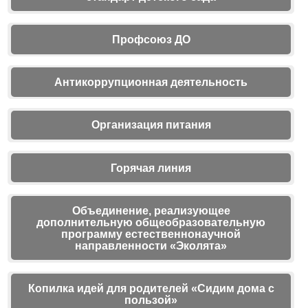
Профсоюз ДО
Антикоррупционная деятельность
Организация питания
Горячая линия
Объединение, реализующее
дополнительную общеобразовательную
программу естественнонаучной
направленности «Эколята»
Копилка идей для родителей «Сидим дома с
пользой»