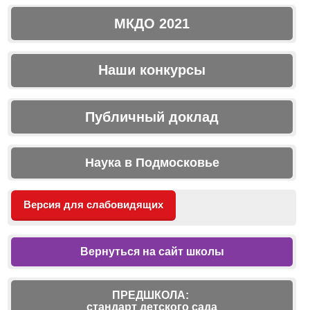
МКДО 2021
Наши конкурсы
Публичный доклад
Наука в Подмосковье
Версия для слабовидящих
Вернуться на сайт школы
ПРЕДШКОЛА:
стандарт детского сада