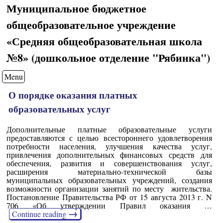
Муниципальное бюджетное
общеобразовательное учреждение
«Средняя общеобразовательная школа
№8» (дошкольное отделение "Рябинка")
Menu
О порядке оказания платных
образовательных услуг
Дополнительные платные образовательные услуги
предоставляются с целью всестороннего удовлетворения
потребности населения, улучшения качества услуг,
привлечения дополнительных финансовых средств для
обеспечения, развития и совершенствования услуг,
расширения материально-технической базы
муниципальных образовательных учреждений, создания
возможности организации занятий по месту жительства.
Постановление Правительства РФ от 15 августа 2013 г. N
706 «Об утверждении Правил оказания …
→
Continue reading