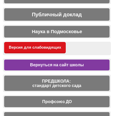
Публичный доклад
Наука в Подмосковье
Версия для слабовидящих
Вернуться на сайт школы
ПРЕДШКОЛА:
стандарт детского сада
Профсоюз ДО