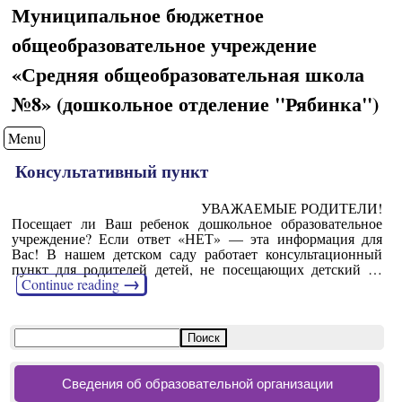
Муниципальное бюджетное
общеобразовательное учреждение
«Средняя общеобразовательная школа
№8» (дошкольное отделение "Рябинка")
Menu
Консультативный пункт
УВАЖАЕМЫЕ РОДИТЕЛИ!
Посещает ли Ваш ребенок дошкольное образовательное
учреждение? Если ответ «НЕТ» — эта информация для
Вас! В нашем детском саду работает консультационный
пункт для родителей детей, не посещающих детский …
→
Continue reading
Сведения об образовательной организации