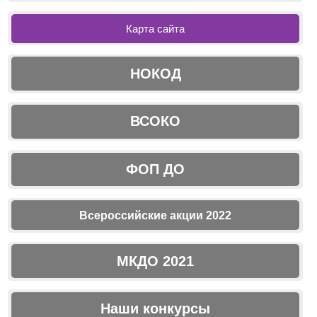
Карта сайта
НОКОД
ВСОКО
ФОП ДО
Всероссийские акции 2022
МКДО 2021
Наши конкурсы