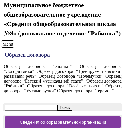
Муниципальное бюджетное
общеобразовательное учреждение
«Средняя общеобразовательная школа
№8» (дошкольное отделение "Рябинка")
Menu
Образец договора
Образец договора “Знайки” Образец договора
“Логоритмика” Образец договора “Тренируем пальчики-
развиваем речь” Образец договора “Почемучки” Образец
договора “Детский музыкальный театр” “Образец договора
“Рябинки” Образец договора “Весёлые нотки” Образец
договора “Умелые ручки” Образец договора “Теремок”
Сведения об образовательной организации