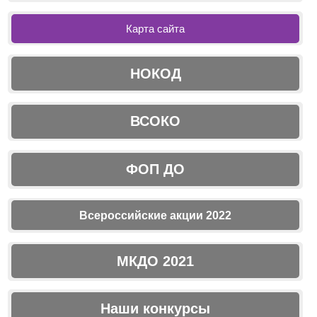
Карта сайта
НОКОД
ВСОКО
ФОП ДО
Всероссийские акции 2022
МКДО 2021
Наши конкурсы