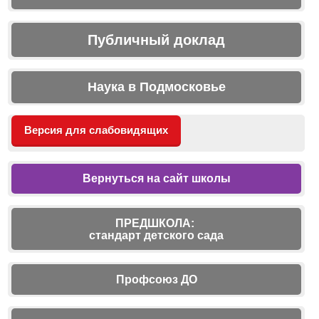
Публичный доклад
Наука в Подмосковье
Версия для слабовидящих
Вернуться на сайт школы
ПРЕДШКОЛА:
стандарт детского сада
Профсоюз ДО